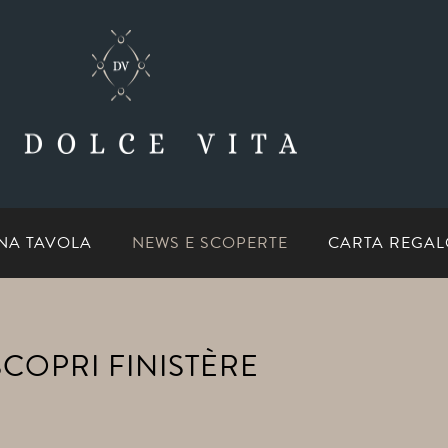
NA TAVOLA
NEWS E SCOPERTE
CARTA REGA
SCOPRI FINISTÈRE