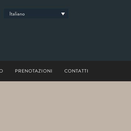
Italiano
LO
PRENOTAZIONI
CONTATTI