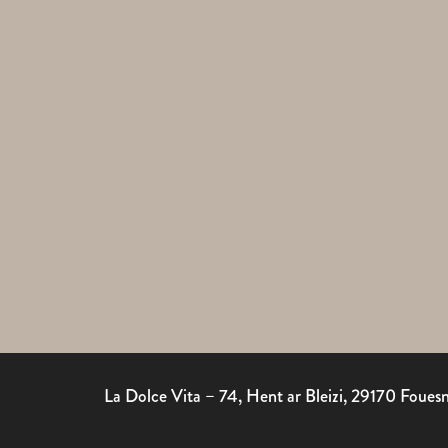
La Dolce Vita – 74, Hent ar Bleizi, 29170 Foue