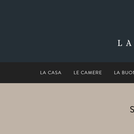
LA CASA
LE CAMERE
LA BUO