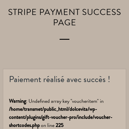
STRIPE PAYMENT SUCCESS
PAGE
Paiement réalisé avec succès !
: Undefined array key "voucheritem" in
Warning
/home/transmet/public_html/dolcevita/wp-
content/plugins/gift-voucher-pro/include/voucher-
on line
shortcodes.php
225