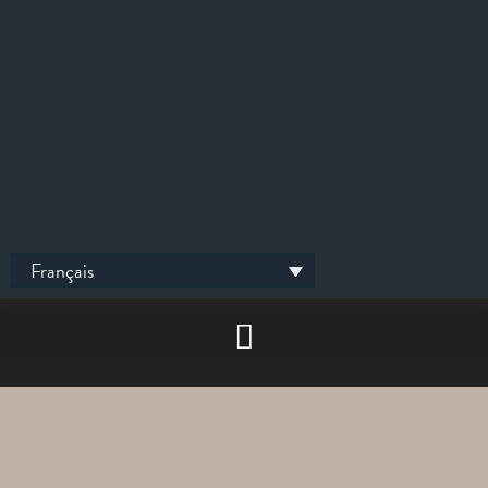
Français