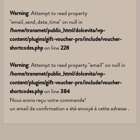
: Attempt to read property
Warning
"email_send_date_time" on null in
/home/transmet/public_html/dolcevita/wp-
content/plugins/gift-voucher-pro/include/voucher-
on line
shortcodes.php
228
: Attempt to read property "email" on null in
Warning
/home/transmet/public_html/dolcevita/wp-
content/plugins/gift-voucher-pro/include/voucher-
on line
shortcodes.php
384
Nous avons reçu votre commande!
un email de confirmation a été envoyé à cette adresse .