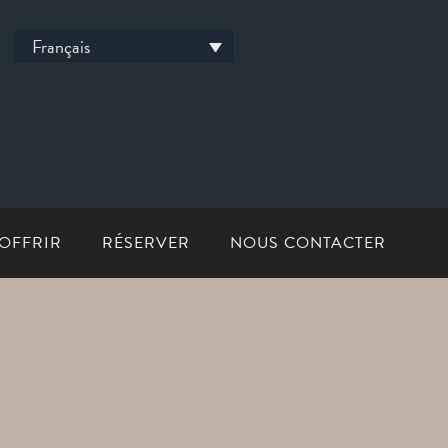
Français
OFFRIR
RÉSERVER
NOUS CONTACTER