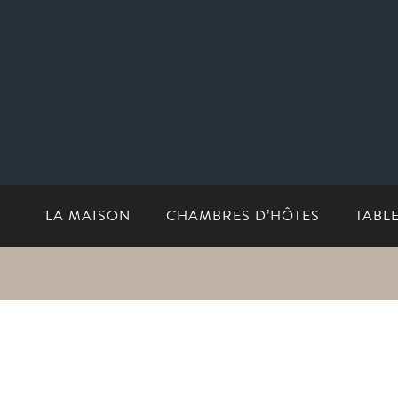
LA MAISON
CHAMBRES D’HÔTES
TABL