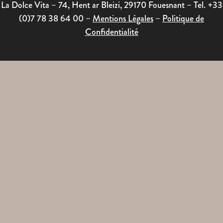
La Dolce Vita – 74, Hent ar Bleizi, 29170 Fouesnant – Tel. +33
(0)7 78 38 64 00 –
Mentions Légales
–
Politique de
Confidentialité