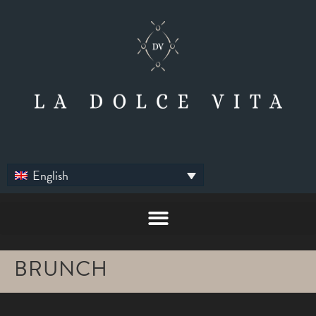
English
BRUNCH