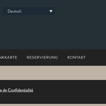
Deutsch
NKKARTE
RESERVIERUNG
KONTAKT
ue de Confidentialité